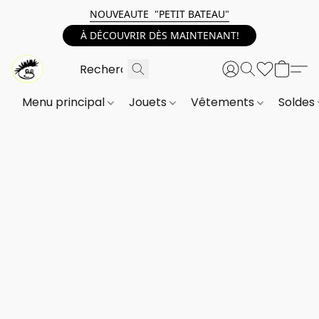
NOUVEAUTE "PETIT BATEAU"
À DÉCOUVRIR DÈS MAINTENANT!
Menu principal
Jouets
Vêtements
Soldes