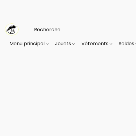
Menu principal
Jouets
Vêtements
Soldes