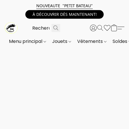
NOUVEAUTE "PETIT BATEAU"
À DÉCOUVRIR DÈS MAINTENANT!
Menu principal
Jouets
Vêtements
Soldes