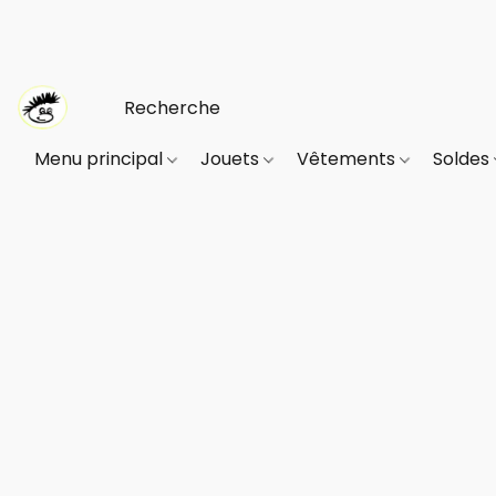
Menu principal
Jouets
Vêtements
Soldes