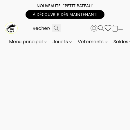
NOUVEAUTE "PETIT BATEAU"
À DÉCOUVRIR DÈS MAINTENANT!
Menu principal
Jouets
Vêtements
Soldes