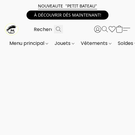
NOUVEAUTE "PETIT BATEAU"
À DÉCOUVRIR DÈS MAINTENANT!
Menu principal
Jouets
Vêtements
Soldes