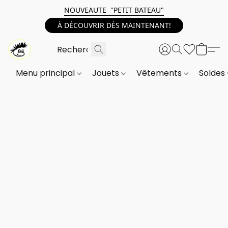
NOUVEAUTE "PETIT BATEAU"
À DÉCOUVRIR DÈS MAINTENANT!
Menu principal
Jouets
Vêtements
Soldes