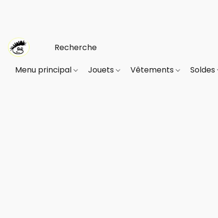
Menu principal
Jouets
Vêtements
Soldes