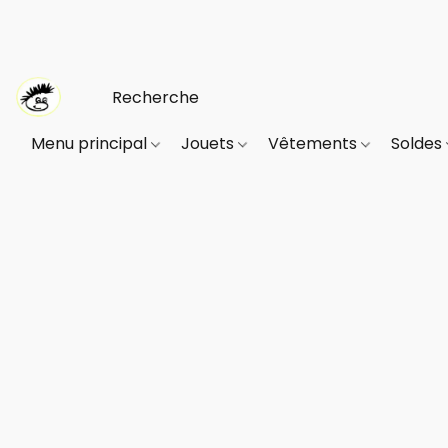
Menu principal
Jouets
Vêtements
Soldes