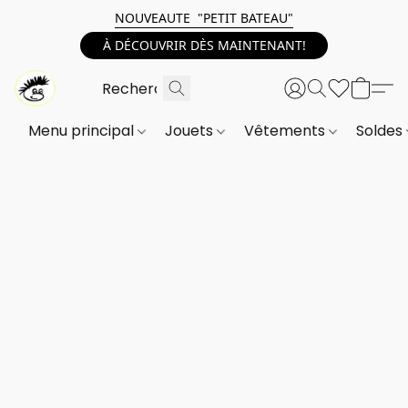
NOUVEAUTE "PETIT BATEAU"
À DÉCOUVRIR DÈS MAINTENANT!
Menu principal
Jouets
Vêtements
Soldes