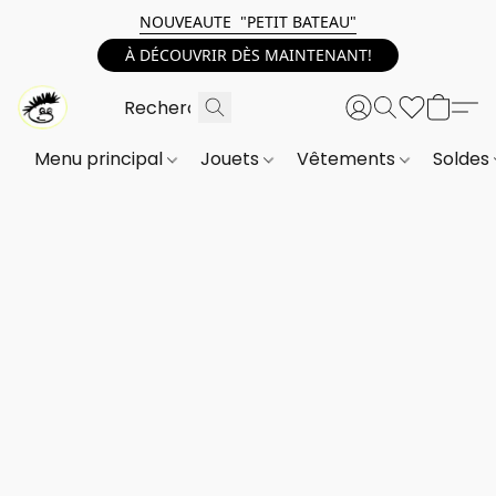
NOUVEAUTE "PETIT BATEAU"
À DÉCOUVRIR DÈS MAINTENANT!
Menu principal
Jouets
Vêtements
Soldes