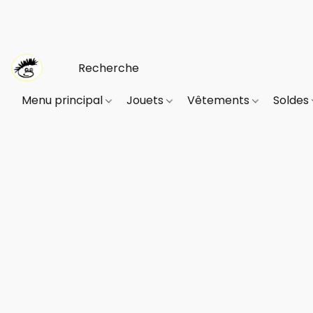
Menu principal
Jouets
Vêtements
Soldes