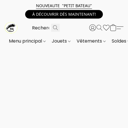
NOUVEAUTE "PETIT BATEAU"
À DÉCOUVRIR DÈS MAINTENANT!
Menu principal
Jouets
Vêtements
Soldes