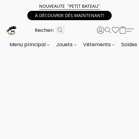
NOUVEAUTE "PETIT BATEAU"
À DÉCOUVRIR DÈS MAINTENANT!
Menu principal
Jouets
Vêtements
Soldes