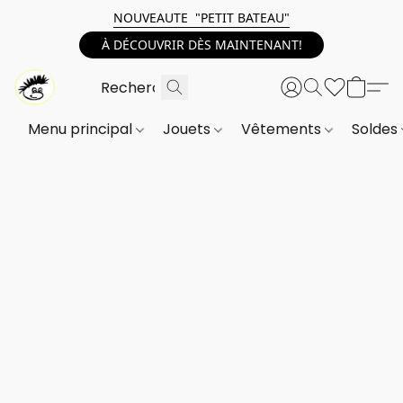
NOUVEAUTE "PETIT BATEAU"
À DÉCOUVRIR DÈS MAINTENANT!
Menu principal
Jouets
Vêtements
Soldes