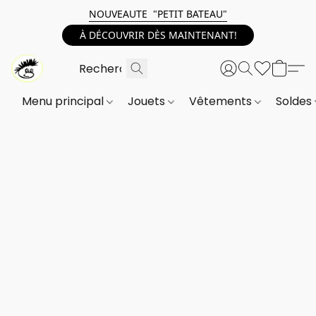
NOUVEAUTE "PETIT BATEAU"
À DÉCOUVRIR DÈS MAINTENANT!
Menu principal
Jouets
Vêtements
Soldes