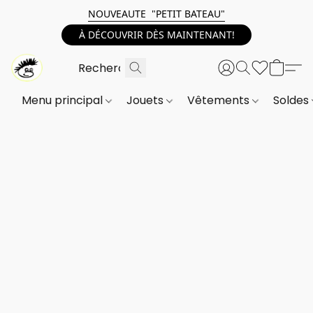
NOUVEAUTE "PETIT BATEAU"
À DÉCOUVRIR DÈS MAINTENANT!
Menu principal
Jouets
Vêtements
Soldes