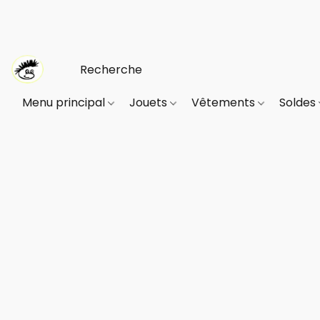
Menu principal
Jouets
Vêtements
Soldes