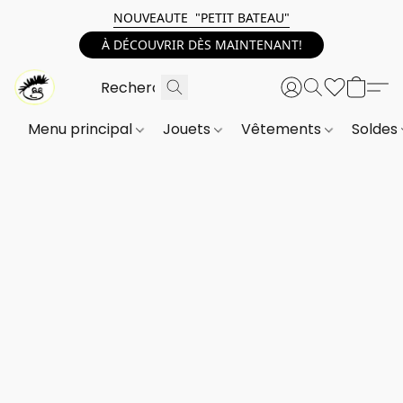
NOUVEAUTE "PETIT BATEAU"
À DÉCOUVRIR DÈS MAINTENANT!
Menu principal
Jouets
Vêtements
Soldes