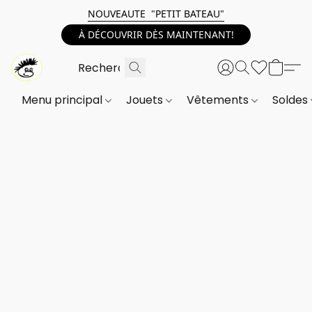
NOUVEAUTE "PETIT BATEAU"
À DÉCOUVRIR DÈS MAINTENANT!
Menu principal
Jouets
Vêtements
Soldes