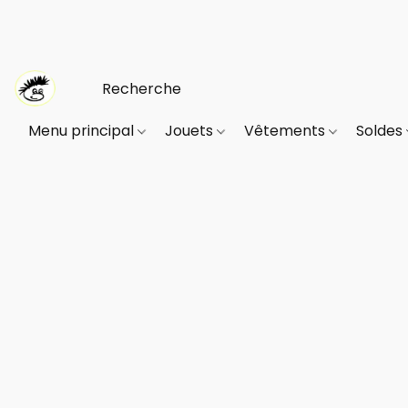
Menu principal
Jouets
Vêtements
Soldes