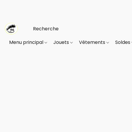
Menu principal
Jouets
Vêtements
Soldes