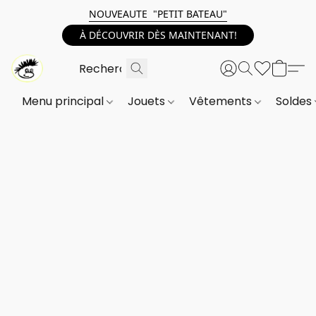
NOUVEAUTE "PETIT BATEAU"
À DÉCOUVRIR DÈS MAINTENANT!
Menu principal
Jouets
Vêtements
Soldes