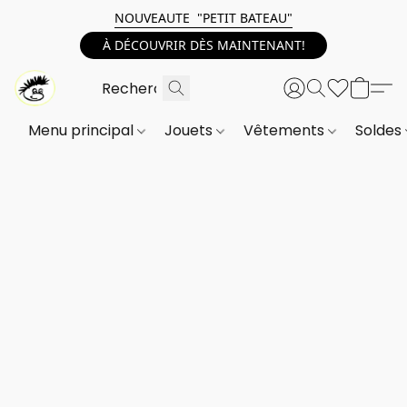
NOUVEAUTE "PETIT BATEAU"
À DÉCOUVRIR DÈS MAINTENANT!
Menu principal
Jouets
Vêtements
Soldes