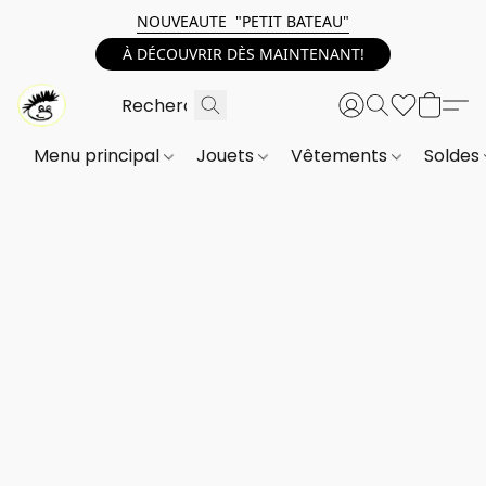
NOUVEAUTE "PETIT BATEAU"
À DÉCOUVRIR DÈS MAINTENANT!
Menu principal
Jouets
Vêtements
Soldes