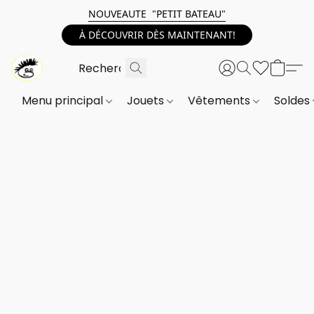
NOUVEAUTE "PETIT BATEAU"
À DÉCOUVRIR DÈS MAINTENANT!
Menu principal
Jouets
Vêtements
Soldes