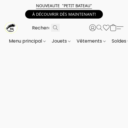
NOUVEAUTE "PETIT BATEAU"
À DÉCOUVRIR DÈS MAINTENANT!
Menu principal
Jouets
Vêtements
Soldes