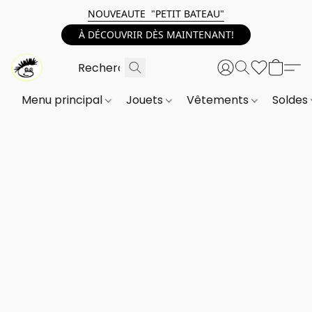
NOUVEAUTE "PETIT BATEAU"
À DÉCOUVRIR DÈS MAINTENANT!
Menu principal
Jouets
Vêtements
Soldes