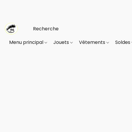
Menu principal
Jouets
Vêtements
Soldes