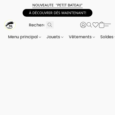
NOUVEAUTE "PETIT BATEAU"
À DÉCOUVRIR DÈS MAINTENANT!
Menu principal
Jouets
Vêtements
Soldes