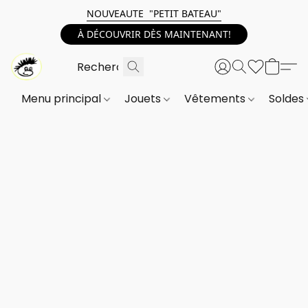
NOUVEAUTE "PETIT BATEAU"
À DÉCOUVRIR DÈS MAINTENANT!
Menu principal
Jouets
Vêtements
Soldes