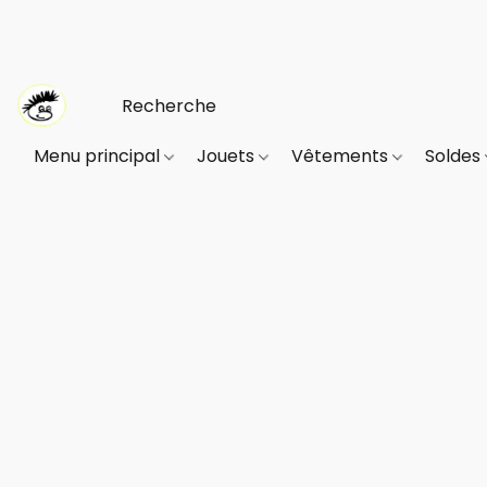
Menu principal
Jouets
Vêtements
Soldes