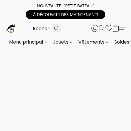
NOUVEAUTE "PETIT BATEAU"
À DÉCOUVRIR DÈS MAINTENANT!
Menu principal
Jouets
Vêtements
Soldes