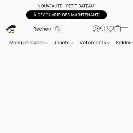
NOUVEAUTE "PETIT BATEAU"
À DÉCOUVRIR DÈS MAINTENANT!
Menu principal
Jouets
Vêtements
Soldes