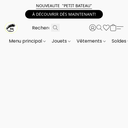
NOUVEAUTE "PETIT BATEAU"
À DÉCOUVRIR DÈS MAINTENANT!
Menu principal
Jouets
Vêtements
Soldes