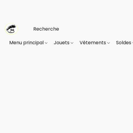
Menu principal
Jouets
Vêtements
Soldes