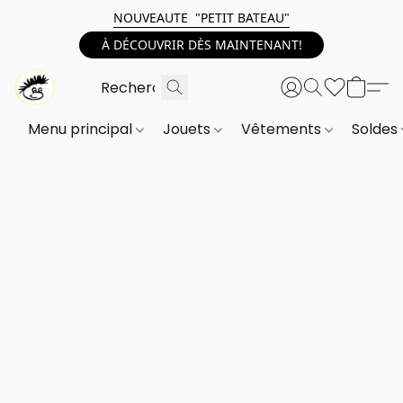
NOUVEAUTE "PETIT BATEAU"
À DÉCOUVRIR DÈS MAINTENANT!
Menu principal
Jouets
Vêtements
Soldes