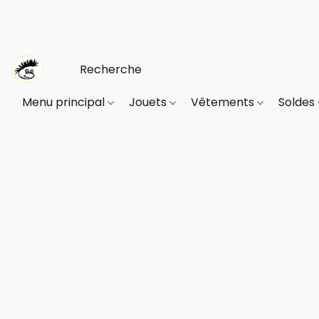
Menu principal
Jouets
Vêtements
Soldes