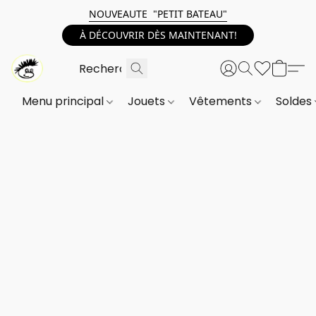
NOUVEAUTE "PETIT BATEAU"
À DÉCOUVRIR DÈS MAINTENANT!
Menu principal
Jouets
Vêtements
Soldes