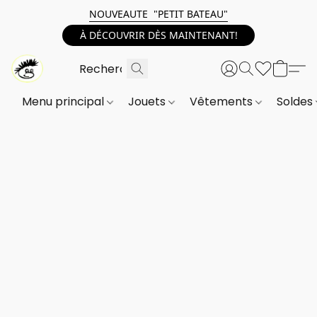
NOUVEAUTE "PETIT BATEAU"
À DÉCOUVRIR DÈS MAINTENANT!
Menu principal
Jouets
Vêtements
Soldes