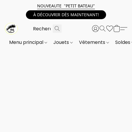
NOUVEAUTE "PETIT BATEAU"
À DÉCOUVRIR DÈS MAINTENANT!
Menu principal
Jouets
Vêtements
Soldes