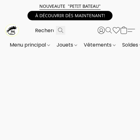
NOUVEAUTE "PETIT BATEAU"
À DÉCOUVRIR DÈS MAINTENANT!
Menu principal
Jouets
Vêtements
Soldes