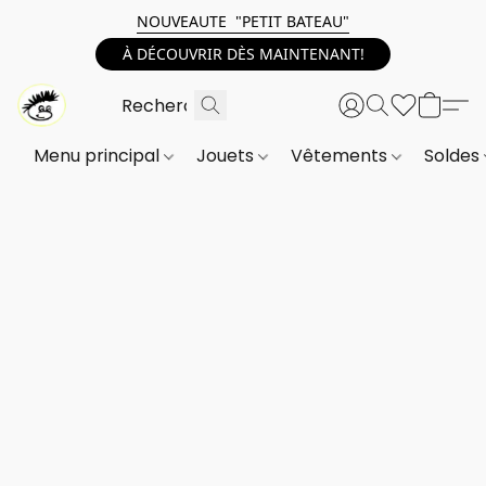
NOUVEAUTE "PETIT BATEAU"
À DÉCOUVRIR DÈS MAINTENANT!
Menu principal
Jouets
Vêtements
Soldes