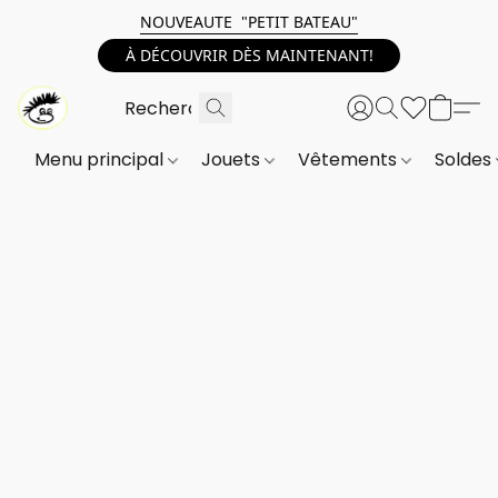
NOUVEAUTE "PETIT BATEAU"
À DÉCOUVRIR DÈS MAINTENANT!
Menu principal
Jouets
Vêtements
Soldes