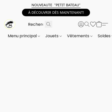
NOUVEAUTE "PETIT BATEAU"
À DÉCOUVRIR DÈS MAINTENANT!
Menu principal
Jouets
Vêtements
Soldes