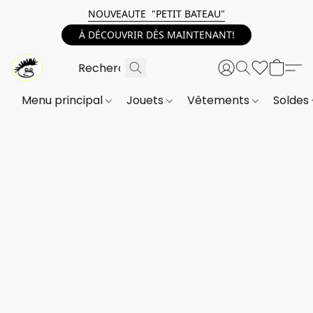
NOUVEAUTE "PETIT BATEAU"
À DÉCOUVRIR DÈS MAINTENANT!
Menu principal
Jouets
Vêtements
Soldes