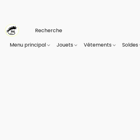
Menu principal
Jouets
Vêtements
Soldes