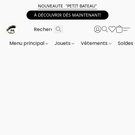
NOUVEAUTE "PETIT BATEAU"
À DÉCOUVRIR DÈS MAINTENANT!
Menu principal
Jouets
Vêtements
Soldes