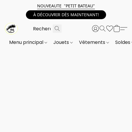
NOUVEAUTE "PETIT BATEAU"
À DÉCOUVRIR DÈS MAINTENANT!
Menu principal
Jouets
Vêtements
Soldes