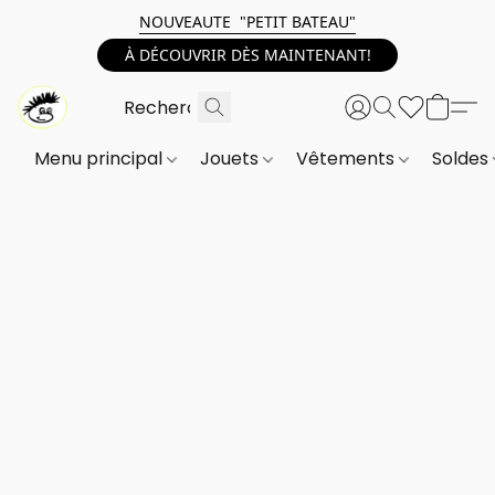
NOUVEAUTE "PETIT BATEAU"
À DÉCOUVRIR DÈS MAINTENANT!
Menu principal
Jouets
Vêtements
Soldes